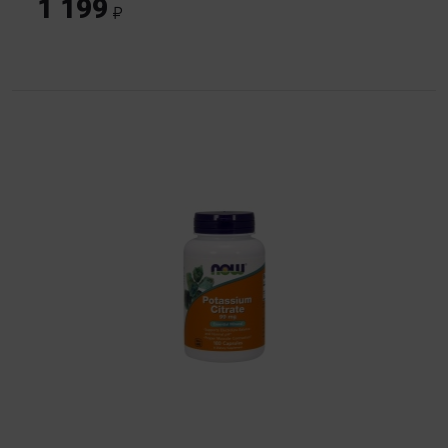
1 199