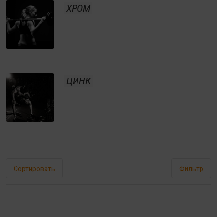
ХРОМ
ЦИНК
Сортировать
Фильтр