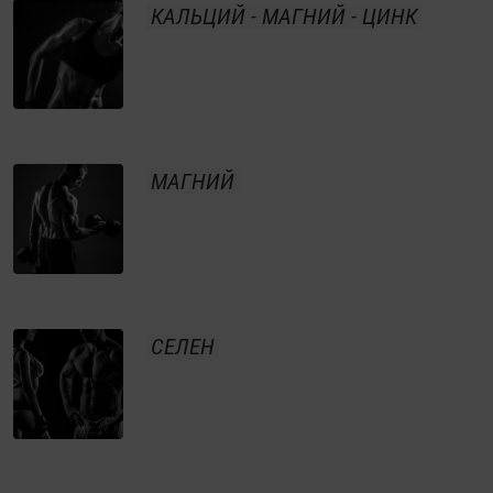
КАЛЬЦИЙ - МАГНИЙ - ЦИНК
МАГНИЙ
СЕЛЕН