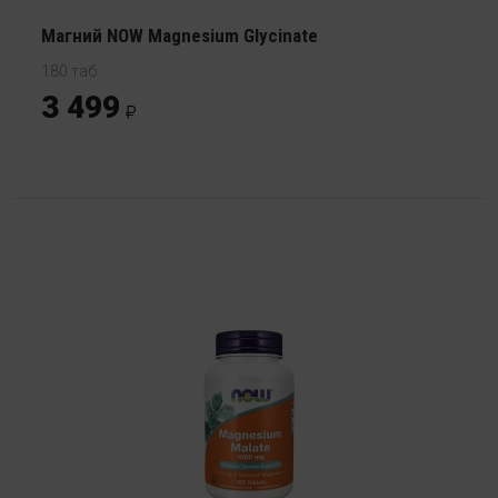
Магний NOW Magnesium Glycinate
180 таб
3 499