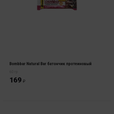
Bombbar Natural Bar батончик протеиновый
60 гр
169