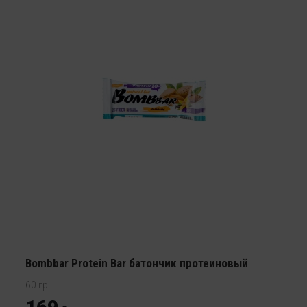
Bombbar Protein Bar батончик протеиновый
60 гр