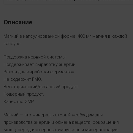
Описание
Магний в капсулированной форме. 400 мг магния в каждой
капсуле.
Поддержка нервной системы.
Поддерживает выработку энергии.
Важен для выработки ферментов.
Не содержит ГМО.
Вегетарианский/веганский продукт.
Кошерный продукт.
Качество GMP.
Магний — это минерал, который необходим для
производства энергии и обмена веществ, сокращения
мышц, передачи нервных импульсов и минерализации