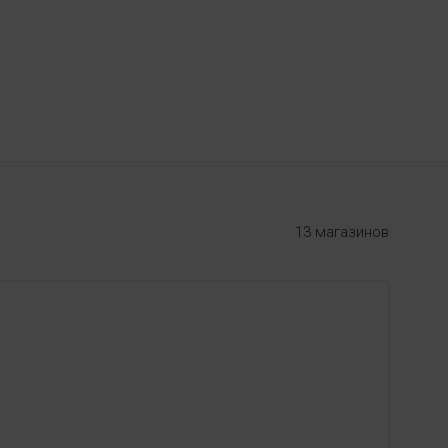
13 магазинов