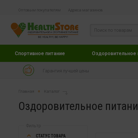
Оптовым покупателям
Адреса магазинов
Спортивное питание
Оздоровительное 
Гарантия лучшей цены
Главная
Каталог
Оздоровительное питани
Фильтр
СТАТУС ТОВАРА