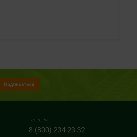
Подписаться
Телефон
8 (800) 234 23 32