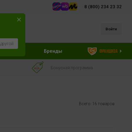
8 (800) 234 23 32
Войти
 другой
ессуары
Бренды
Франшиза
Бонусная программа
Всего: 16 товаров