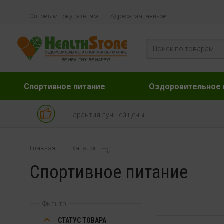
Оптовым покупателям
Адреса магазинов
Спортивное питание
Оздоровительное 
Гарантия лучшей цены
Главная
Каталог
Спортивное питание
Фильтр
СТАТУС ТОВАРА