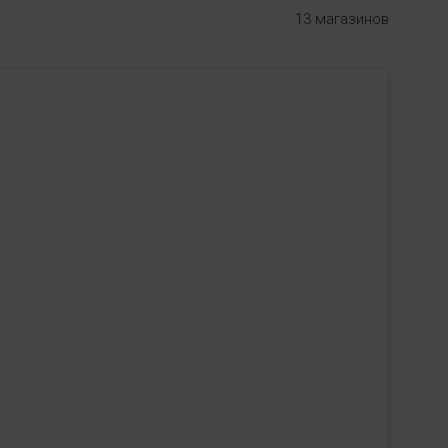
13 магазинов