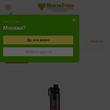
Ваш город:
Аксессуары
Москва?
Да, все верно
Сортировать
Фильтр
Выбрать другой
Распродажа