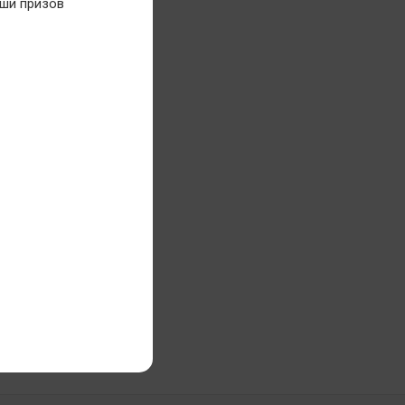
ши призов