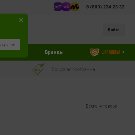
8 (800) 234 23 32
Войти
 другой
ессуары
Бренды
Франшиза
Бонусная программа
Всего: 4 товара