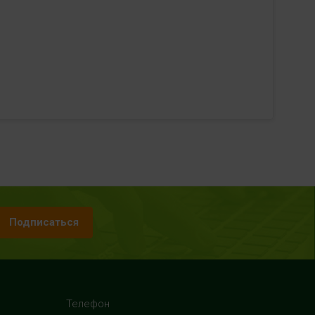
Подписаться
Телефон