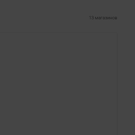
13 магазинов