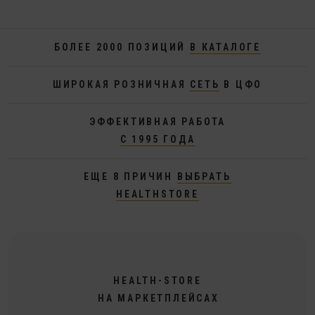
БОЛЕЕ 2000 ПОЗИЦИЙ
В КАТАЛОГЕ
ШИРОКАЯ РОЗНИЧНАЯ
СЕТЬ
В ЦФО
ЭФФЕКТИВНАЯ РАБОТА
С 1995 ГОДА
ЕЩЕ 8 ПРИЧИН
ВЫБРАТЬ
HEALTHSTORE
HEALTH-STORE
НА МАРКЕТПЛЕЙСАХ