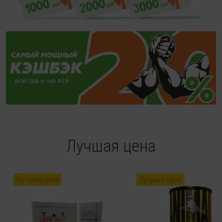
Лучшая цена
Лучшая цена
Лучшая цена