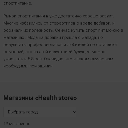
спортпитание.
Рынок спортпитания в уже достаточно хорошо развит.
Многие избавились от стереотипов о вреде добавок, и
осознали их полезность. Сейчас купить спорт пит можно в
магазинах . Мода на добавки пришла с Запада, но
результаты профессионалов и любителей не оставляют
сомнений, что за этой индустрией будущее можно
умножать в 5-8 раз. Очевидно, что в таком случае нам
необходимы помощники.
Магазины «Health store»
13 магазинов