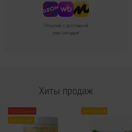
Покупай с доставкой
уже сегодня!
Хиты продаж
Распродажа
Хит продаж
Хит продаж