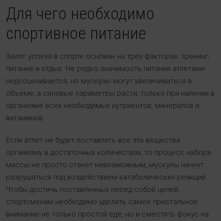
Для чего необходимо
спортивное питание
Залог успеха в спорте основан на трех факторах: тренинг,
питание и отдых. Не редко значимость питания атлетами
недооценивается, но мускулы могут увеличиваться в
объеме, а силовые параметры расти, только при наличии в
организме всех необходимых нутриентов, минералов и
витаминов.
Если атлет не будет поставлять все эти вещества
организму в достаточных количествах, то процесс набора
массы не просто станет невозможным, мускулы начнут
разрушаться под воздействием катаболических реакций.
Чтобы достичь поставленных перед собой целей,
спортсменам необходимо уделять самое пристальное
внимание не только простой еде, но и сместить фокус на