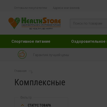
Оптовым покупателям
Адреса магазинов
Спортивное питание
Оздоровительное 
Гарантия лучшей цены
Главная
Комплексные
Фильтр
СТАТУС ТОВАРА