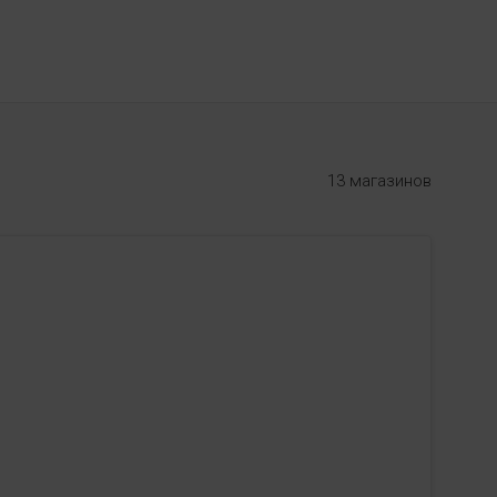
13 магазинов