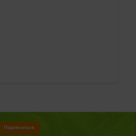
Подписаться