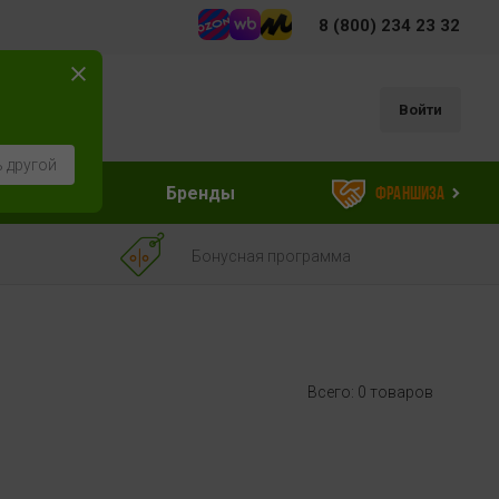
8 (800) 234 23 32
Войти
 другой
ессуары
Бренды
Франшиза
Бонусная программа
Всего: 0 товаров