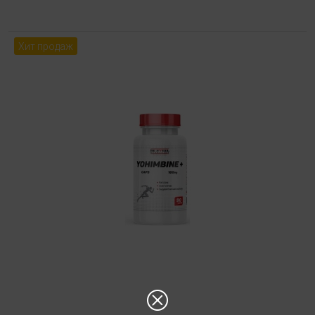
Хит продаж