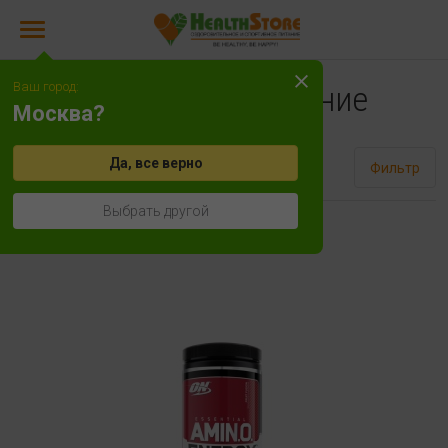
Ваш город:
Спортивное питание
Москва?
Да, все верно
Сортировать
Фильтр
Выбрать другой