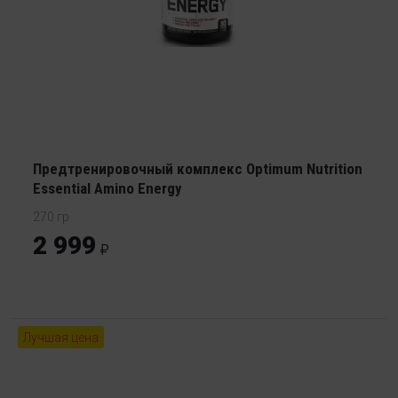
Предтренировочный комплекс Optimum Nutrition
Essential Amino Energy
270 гр
2 999
Лучшая цена