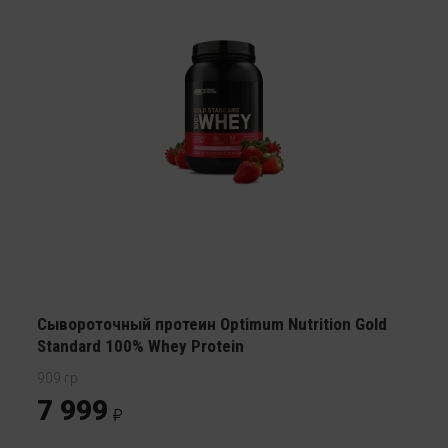
Сывороточный протеин Optimum Nutrition Gold
Standard 100% Whey Protein
909 гр
7 999