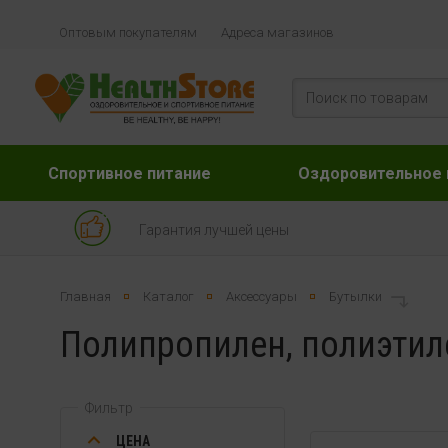
Оптовым покупателям
Адреса магазинов
Спортивное питание
Оздоровительное 
Гарантия лучшей цены
Главная
Каталог
Аксессуары
Бутылки
Полипропилен, полиэтил
Фильтр
ЦЕНА