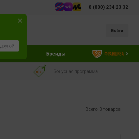
8 (800) 234 23 32
Войти
 другой
ессуары
Бренды
Франшиза
Бонусная программа
Всего: 0 товаров