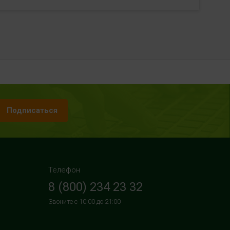
Подписаться
Телефон
8 (800) 234 23 32
Звоните с 10:00 до 21:00