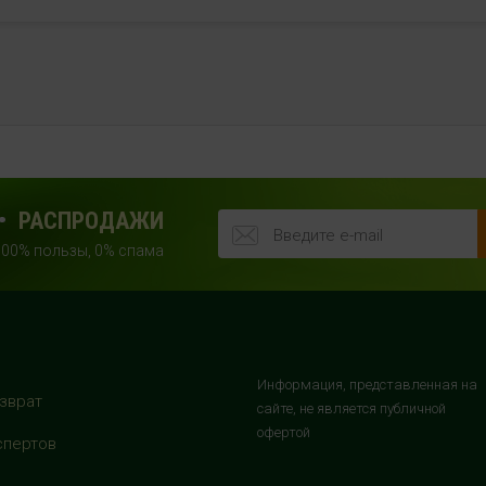
РАСПРОДАЖИ
100% пользы, 0% спама
Информация, представленная на
зврат
сайте, не является публичной
офертой
спертов