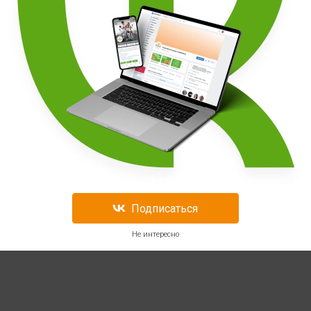
Подписаться
Не интересно