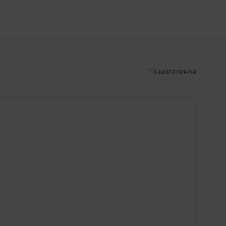
13 магазинов