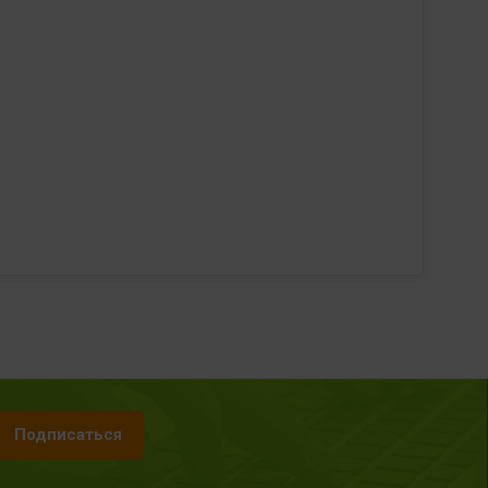
Подписаться