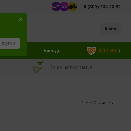
8 (800) 234 23 32
Войти
 другой
ессуары
Бренды
Франшиза
Бонусная программа
Всего: 9 товаров