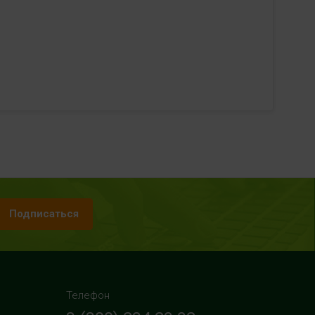
Подписаться
Телефон