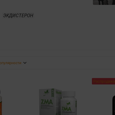
ЭКДИСТЕРОН
популярности
Распродажа