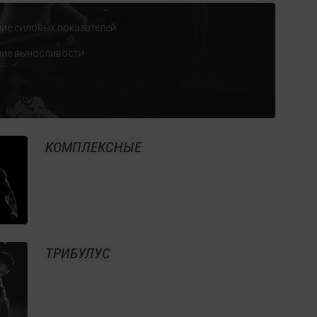
ие силовых показателей
ние выносливости
КОМПЛЕКСНЫЕ
ТРИБУЛУС