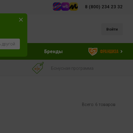
8 (800) 234 23 32
Войти
 другой
ессуары
Бренды
Франшиза
Бонусная программа
Всего: 6 товаров