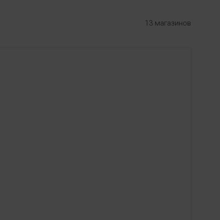
13 магазинов