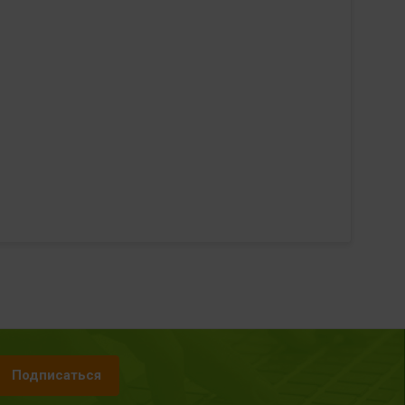
Подписаться