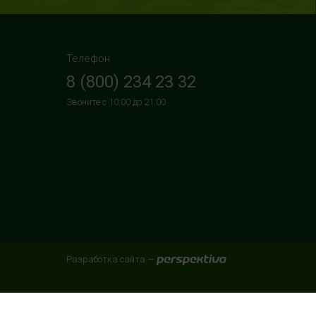
Телефон
8 (800) 234 23 32
Звоните с 10:00 до 21:00
Разработка сайта —