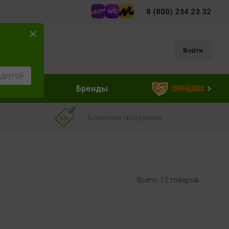
8 (800) 234 23 32
Войти
 другой
ессуары
Бренды
Франшиза
Бонусная программа
Всего: 12 товаров