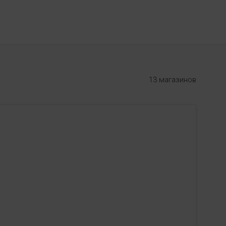
13 магазинов