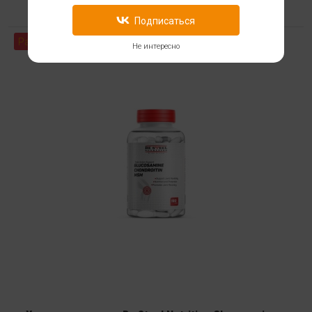
Подписаться
Распродажа
Не интересно