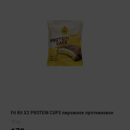
Fit Kit X2 PROTEIN CUPS пирожное протеиновое
70 гр