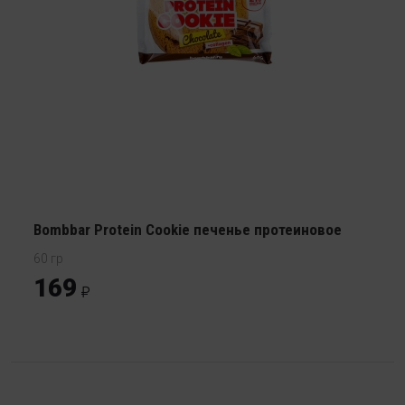
Bombbar Protein Cookie печенье протеиновое
60 гр
169