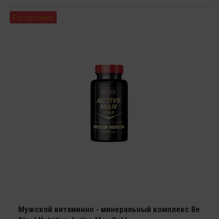
Распродажа
Мужской витаминно - минеральный комплекс Be