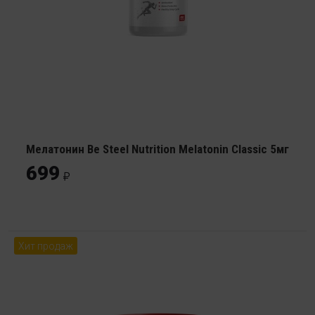
Мелатонин Be Steel Nutrition Melatonin Classic 5мг
699
Хит продаж