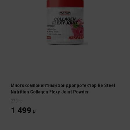
Многокомпонентный хондропротектор Be Steel
Nutrition Collagen Flexy Joint Powder
270 гр
1 499