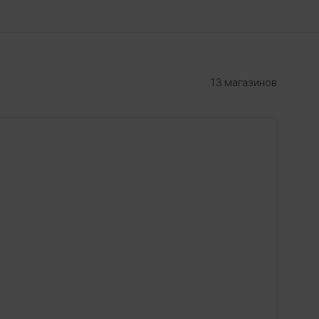
13 магазинов