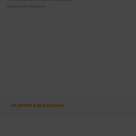
спортивного питания.
НАЛИЧИЕ В МАГАЗИНАХ