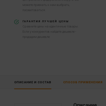
можете приехать к нам выбрать,
посоветоваться.
ГАРАНТИЯ ЛУЧШЕЙ ЦЕНЫ
Сравните цены на идентичные товары.
Если у конкурентов найдете дешевле -
продадим дешевле.
ОПИСАНИЕ И СОСТАВ
СПОСОБ ПРИМЕНЕНИЯ
Описание