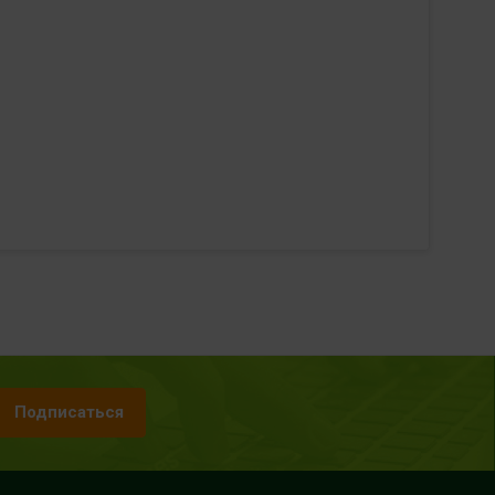
Подписаться