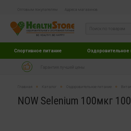
Оптовым покупателям
Адреса магазинов
Спортивное питание
Оздоровительное 
Гарантия лучшей цены
Главная
Каталог
Оздоровительное питание
Вита
NOW Selenium 100мкг 100