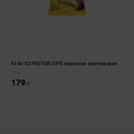
Fit Kit X2 PROTEIN CUPS пирожное протеиновое
70 гр
179