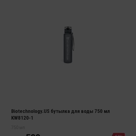
Biotechnology.US бутылка для воды 750 мл
KW8120-1
750 мл