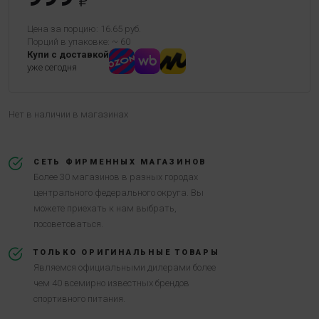
Цена за порцию: 16.65 руб.
Порций в упаковке: ~ 60
Купи с доставкой
уже сегодня
Нет в наличии в магазинах
СЕТЬ ФИРМЕННЫХ МАГАЗИНОВ
Более 30 магазинов в разных городах
центрального федерального округа. Вы
можете приехать к нам выбрать,
посоветоваться.
ТОЛЬКО ОРИГИНАЛЬНЫЕ ТОВАРЫ
Являемся официальными дилерами более
чем 40 всемирно известных брендов
спортивного питания.