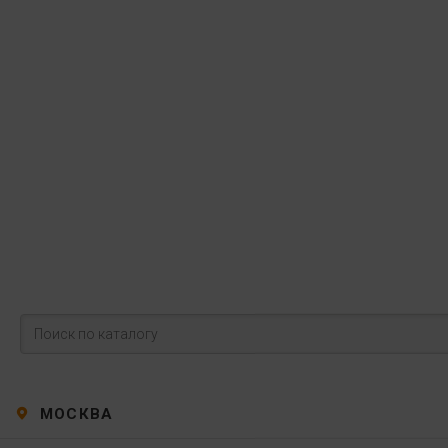
МОСКВА