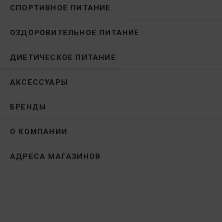
СПОРТИВНОЕ ПИТАНИЕ
ОЗДОРОВИТЕЛЬНОЕ ПИТАНИЕ
ДИЕТИЧЕСКОЕ ПИТАНИЕ
АКСЕССУАРЫ
БРЕНДЫ
О КОМПАНИИ
АДРЕСА МАГАЗИНОВ