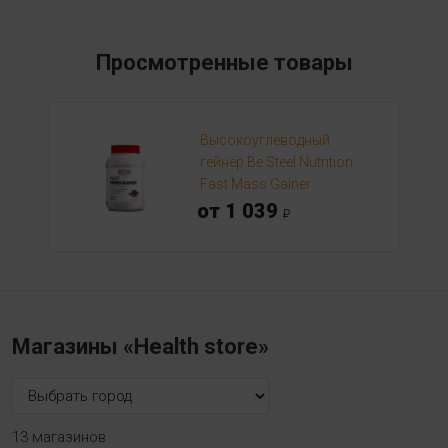
Просмотренные товары
Высокоуглеводный
гейнер Be Steel Nutrition
Fast Mass Gainer
от 1 039
Магазины «Health store»
13 магазинов