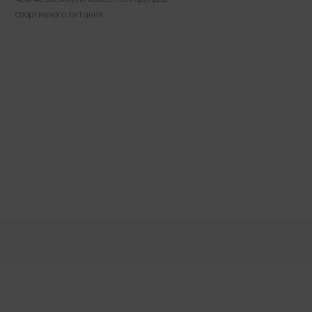
спортивного питания.