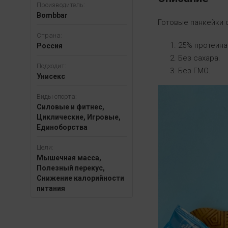
Производитель:
Bombbar
Готовые панкейки 
Страна:
25% протеина
Россия
Без сахара.
Подходит:
Без ГМО.
Унисекс
Виды спорта:
Силовые и фитнес,
Циклические, Игровые,
Единоборства
Цели:
Мышечная масса,
Полезный перекус,
Снижение калорийности
питания