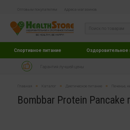
Оптовым покупателям
Адреса магазинов
Спортивное питание
Оздоровительное 
Гарантия лучшей цены
Главная
Каталог
Диетическое питание
Печенье, к
Bombbar Protein Pancake