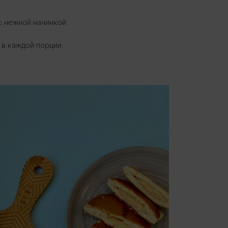
с нежной начинкой.
 в каждой порции.