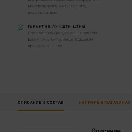
можете приехать к нам выбрать,
посоветоваться.
ГАРАНТИЯ ЛУЧШЕЙ ЦЕНЫ
Сравните цены на идентичные товары.
Если у конкурентов найдете дешевле -
продадим дешевле.
ОПИСАНИЕ И СОСТАВ
НАЛИЧИЕ В МАГАЗИНАХ
Описание