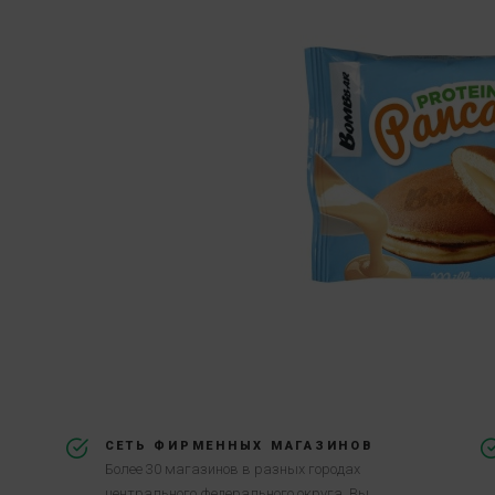
СЕТЬ ФИРМЕННЫХ МАГАЗИНОВ
Более 30 магазинов в разных городах
центрального федерального округа. Вы