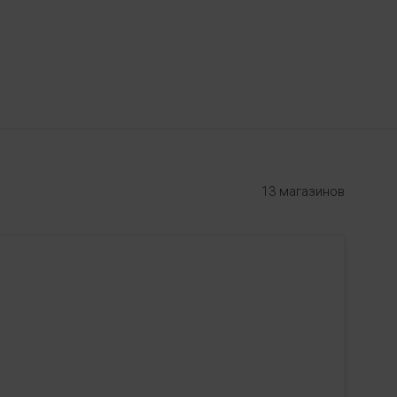
13 магазинов