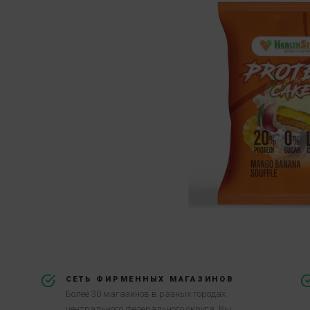
СЕТЬ ФИРМЕННЫХ МАГАЗИНОВ
Более 30 магазинов в разных городах
центрального федерального округа. Вы