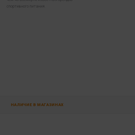
спортивного питания.
НАЛИЧИЕ В МАГАЗИНАХ