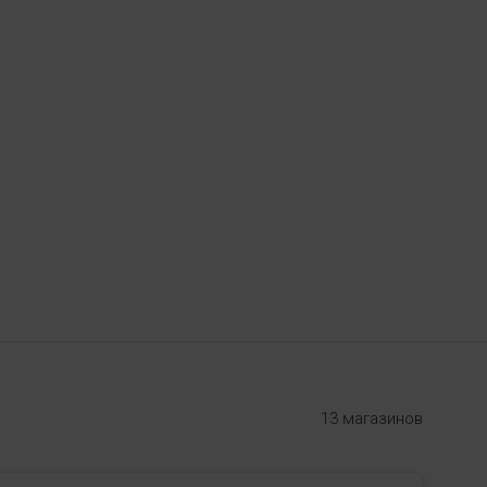
13 магазинов