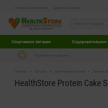
Оптовым покупателям
Адреса магазинов
Спортивное питание
Оздоровительное 
Гарантия лучшей цены
Главная
Каталог
Диетическое питание
Печенье, к
HealthStore Protein Cake S