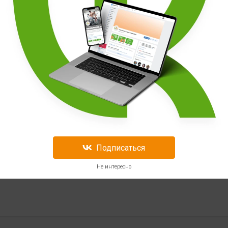
Подписаться
Не интересно