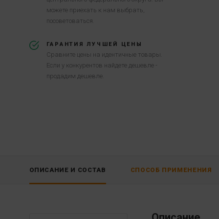
можете приехать к нам выбрать,
посоветоваться.
ГАРАНТИЯ ЛУЧШЕЙ ЦЕНЫ
Сравните цены на идентичные товары.
Если у конкурентов найдете дешевле -
продадим дешевле.
ОПИСАНИЕ И СОСТАВ
СПОСОБ ПРИМЕНЕНИЯ
Описание