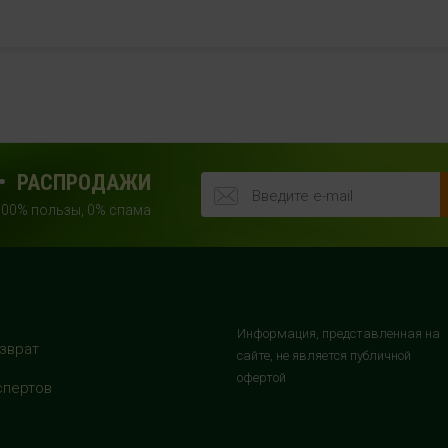
РАСПРОДАЖИ
100% пользы, 0% спама
Информация, представленная на
зврат
сайте, не является публичной
офертой
спертов