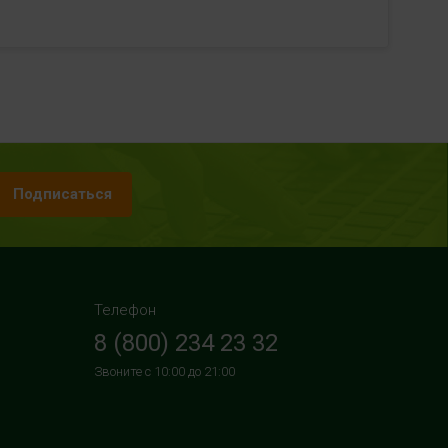
Подписаться
Телефон
8 (800) 234 23 32
Звоните с 10:00 до 21:00