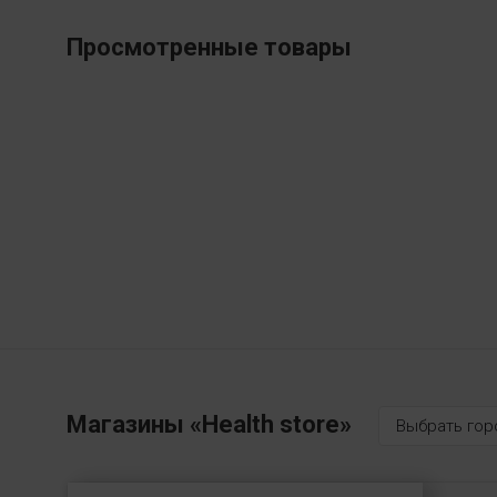
Просмотренные товары
Магазины «Health store»
Выбрать гор