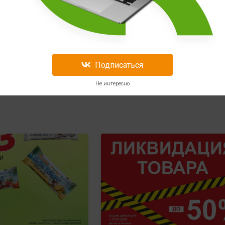
Подписаться
Подписывайтес
Подписаться
Не интересно