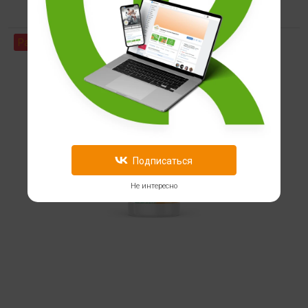
Распродажа
Подписаться
Не интересно