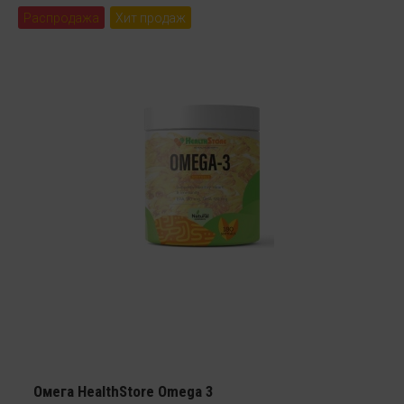
Распродажа
Хит продаж
Омега HealthStore Omega 3