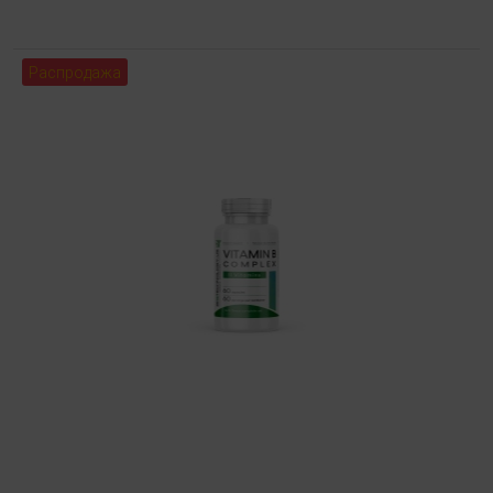
Распродажа